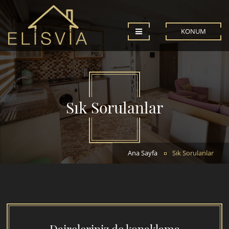
KONUM
Sık Sorulanlar
Ana Sayfa
Sık Sorulanlar