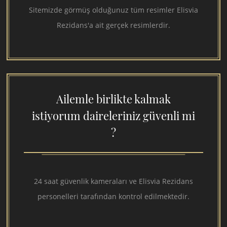
Sitemizde görmüş olduğunuz tüm resimler Elisvia
Rezidans'a ait gerçek resimlerdir.
Ailemle birlikte kalmak
istiyorum daireleriniz güvenli mi
?
24 saat güvenlik kameraları ve Elisvia Rezidans
personelleri tarafından kontrol edilmektedir.