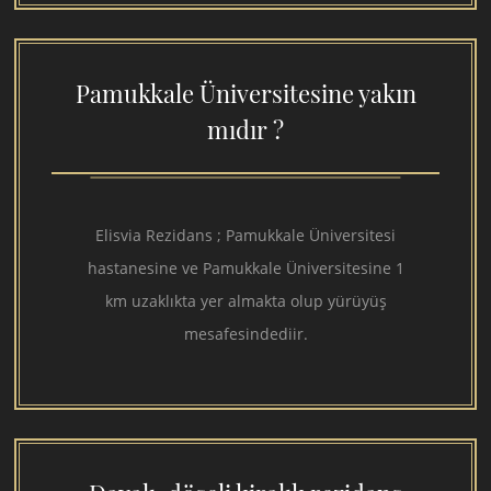
Pamukkale Üniversitesine yakın
mıdır ?
Elisvia Rezidans ; Pamukkale Üniversitesi
hastanesine ve Pamukkale Üniversitesine 1
km uzaklıkta yer almakta olup yürüyüş
mesafesindediir.