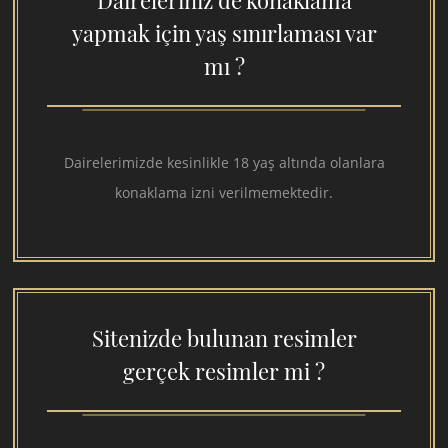
Daireleriniz de konaklama
yapmak için yaş sınırlaması var
mı ?
Dairelerimizde kesinlikle 18 yaş altında olanlara
konaklama izni verilmemektedir.
Sitenizde bulunan resimler
gerçek resimler mi ?