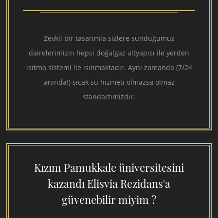
Zevkli bir tasarımla sizlere sunduğumuz
dairelerimizin hepsi doğalgaz altyapısı ile yerden
ısıtma sistemi ile ısınmaktadır. Aynı zamanda (7/24
anında!) sıcak su hizmeti olmazsa olmaz
standartımızdır.
Kızım Pamukkale üniversitesini
kazandı Elisvia Rezidans'a
güvenebilir miyim ?