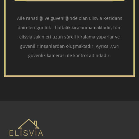
Aile rahatlığı ve güvenliğinde olan Elisvia Rezidans
daireleri günlük - haftalık kiralanmamaktadır, tüm
elisvia sakinleri uzun süreli kiralama yaparlar ve
güvenilir insanlardan oluşmaktadır. Ayrıca 7/24
güvenlik kamerası ile kontrol altındadır.